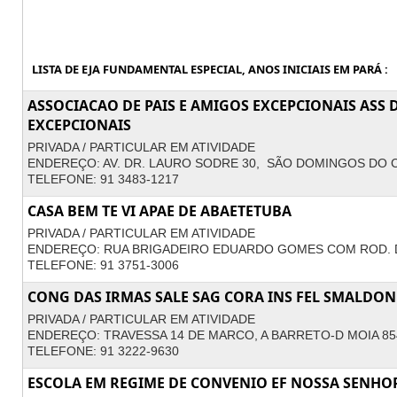
LISTA DE EJA FUNDAMENTAL ESPECIAL, ANOS INICIAIS EM PARÁ :
ASSOCIACAO DE PAIS E AMIGOS EXCEPCIONAIS ASS 
EXCEPCIONAIS
PRIVADA / PARTICULAR EM ATIVIDADE
ENDEREÇO: AV. DR. LAURO SODRE 30, SÃO DOMINGOS DO 
TELEFONE: 91 3483-1217
CASA BEM TE VI APAE DE ABAETETUBA
PRIVADA / PARTICULAR EM ATIVIDADE
ENDEREÇO: RUA BRIGADEIRO EDUARDO GOMES COM ROD. D
TELEFONE: 91 3751-3006
CONG DAS IRMAS SALE SAG CORA INS FEL SMALDON
PRIVADA / PARTICULAR EM ATIVIDADE
ENDEREÇO: TRAVESSA 14 DE MARCO, A BARRETO-D MOIA 85
TELEFONE: 91 3222-9630
ESCOLA EM REGIME DE CONVENIO EF NOSSA SENH