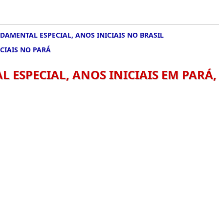
DAMENTAL ESPECIAL, ANOS INICIAIS NO BRASIL
CIAIS NO PARÁ
 ESPECIAL, ANOS INICIAIS EM PARÁ,