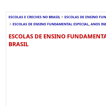
>
ESCOLAS E CRECHES NO BRASIL
ESCOLAS DE ENSINO FUN
>
ESCOLAS DE ENSINO FUNDAMENTAL ESPECIAL, ANOS INI
ESCOLAS DE ENSINO FUNDAMENTAL
BRASIL