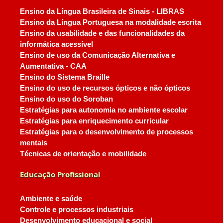
Ensino da Língua Brasileira de Sinais - LIBRAS
Ensino da Língua Portuguesa na modalidade escrita
Ensino da usabilidade e das funcionalidades da
informática acessível
Ensino de uso da Comunicação Alternativa e
Aumentativa - CAA
Ensino do Sistema Braille
Ensino do uso de recursos ópticos e não ópticos
Ensino do uso do Soroban
Estratégias para autonomia no ambiente escolar
Estratégias para enriquecimento curricular
Estratégias para o desenvolvimento de processos
mentais
Técnicas de orientação e mobilidade
Educação Profissional
Ambiente e saúde
Controle e processos industriais
Desenvolvimento educacional e social