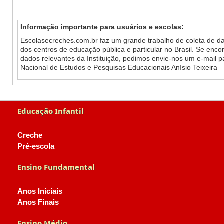
Informação importante para usuários e escolas:
Escolasecreches.com.br faz um grande trabalho de coleta de da
dos centros de educação pública e particular no Brasil. Se enc
dados relevantes da Instituição, pedimos envie-nos um e-mail 
Nacional de Estudos e Pesquisas Educacionais Anísio Teixeira
Educação Infantil
Creche
Pré-escola
Ensino Fundamental
Anos Iniciais
Anos Finais
Ensino Médio