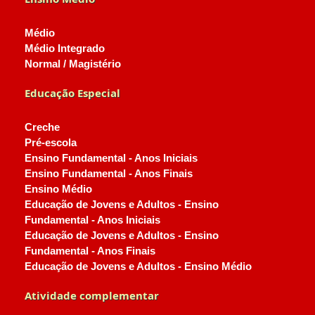
Médio
Médio Integrado
Normal / Magistério
Educação Especial
Creche
Pré-escola
Ensino Fundamental - Anos Iniciais
Ensino Fundamental - Anos Finais
Ensino Médio
Educação de Jovens e Adultos - Ensino
Fundamental - Anos Iniciais
Educação de Jovens e Adultos - Ensino
Fundamental - Anos Finais
Educação de Jovens e Adultos - Ensino Médio
Atividade complementar