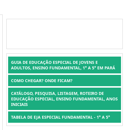
GUIA DE EDUCAÇÃO ESPECIAL DE JOVENS E
ADULTOS, ENSINO FUNDAMENTAL, 1° A 5° EM PARÁ
COMO CHEGAR? ONDE FICAM?
CATÁLOGO, PESQUISA, LISTAGEM, ROTEIRO DE
EDUCAÇÃO ESPECIAL, ENSINO FUNDAMENTAL, ANOS
INICIAIS
TABELA DE EJA ESPECIAL FUNDAMENTAL - 1° A 5°