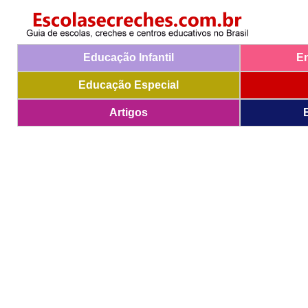
Educação Infantil
E
Educação Especial
Artigos