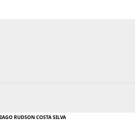
HIAGO RUDSON COSTA SILVA