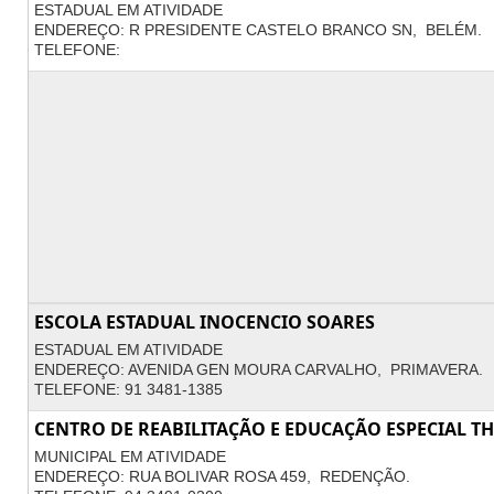
ESTADUAL EM ATIVIDADE
ENDEREÇO: R PRESIDENTE CASTELO BRANCO SN, BELÉM.
TELEFONE:
ESCOLA ESTADUAL INOCENCIO SOARES
ESTADUAL EM ATIVIDADE
ENDEREÇO: AVENIDA GEN MOURA CARVALHO, PRIMAVERA.
TELEFONE: 91 3481-1385
CENTRO DE REABILITAÇÃO E EDUCAÇÃO ESPECIAL T
MUNICIPAL EM ATIVIDADE
ENDEREÇO: RUA BOLIVAR ROSA 459, REDENÇÃO.