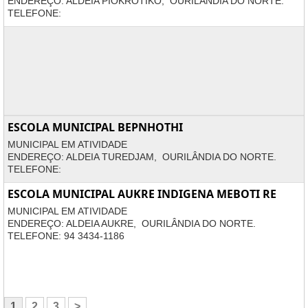
ENDEREÇO: ALDEIA PIOKROTIKO, OURILÂNDIA DO NORTE.
TELEFONE:
ESCOLA MUNICIPAL BEPNHOTHI
MUNICIPAL EM ATIVIDADE
ENDEREÇO: ALDEIA TUREDJAM, OURILÂNDIA DO NORTE.
TELEFONE:
ESCOLA MUNICIPAL AUKRE INDIGENA MEBOTI RE
MUNICIPAL EM ATIVIDADE
ENDEREÇO: ALDEIA AUKRE, OURILÂNDIA DO NORTE.
TELEFONE: 94 3434-1186
1
2
3
>