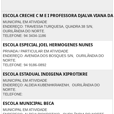
ESCOLA CRECHE C M E I PROFESSORA DJALVA VIANA DA
MUNICIPAL EM ATIVIDADE
ENDEREÇO: TRAVESSA TURQUESA, QUADRA 38 S/N,
OURILÂNDIA DO NORTE.
TELEFONE: 94 3434-1186
ESCOLA ESPECIAL JOEL HERMOGENES NUNES
PRIVADA / PARTICULAR EM ATIVIDADE
ENDEREÇO: AVENIDA DOS BOSQUES S/N, OURILÂNDIA DO
NORTE.
TELEFONE: 94 9186-0892
ESCOLA ESTADUAL INDIGENA XIPROTIKRE
MUNICIPAL EM ATIVIDADE
ENDEREÇO: ALDEIA KUBENHKRAKENH, OURILÂNDIA DO
NORTE.
TELEFONE:
ESCOLA MUNICIPAL BECA
MUNICIPAL EM ATIVIDADE