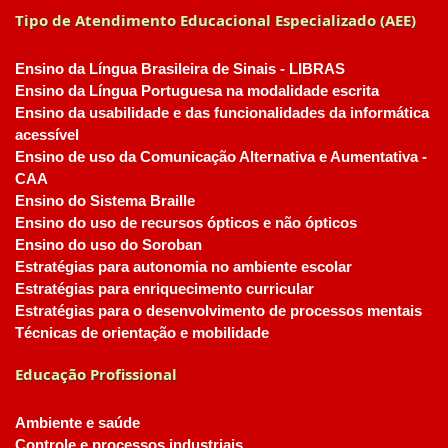
Tipo de Atendimento Educacional Especializado (AEE)
Ensino da Língua Brasileira de Sinais - LIBRAS
Ensino da Língua Portuguesa na modalidade escrita
Ensino da usabilidade e das funcionalidades da informática
acessível
Ensino de uso da Comunicação Alternativa e Aumentativa -
CAA
Ensino do Sistema Braille
Ensino do uso de recursos ópticos e não ópticos
Ensino do uso do Soroban
Estratégias para autonomia no ambiente escolar
Estratégias para enriquecimento curricular
Estratégias para o desenvolvimento de processos mentais
Técnicas de orientação e mobilidade
Educação Profissional
Ambiente e saúde
Controle e processos industriais