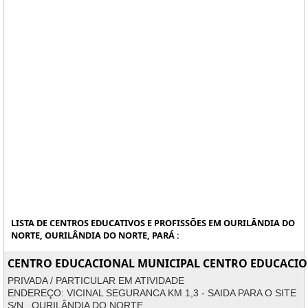
LISTA DE CENTROS EDUCATIVOS E PROFISSÕES EM OURILÂNDIA DO
NORTE, OURILÂNDIA DO NORTE, PARÁ :
CENTRO EDUCACIONAL MUNICIPAL CENTRO EDUCACI
PRIVADA / PARTICULAR EM ATIVIDADE
ENDEREÇO: VICINAL SEGURANCA KM 1,3 - SAIDA PARA O SITE
S/N, OURILÂNDIA DO NORTE.