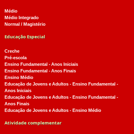
Médio
Médio Integrado
Normal / Magistério
Educação Especial
Creche
Pré-escola
Ensino Fundamental - Anos Iniciais
Ensino Fundamental - Anos Finais
Ensino Médio
Educação de Jovens e Adultos - Ensino Fundamental -
Anos Iniciais
Educação de Jovens e Adultos - Ensino Fundamental -
Anos Finais
Educação de Jovens e Adultos - Ensino Médio
Atividade complementar