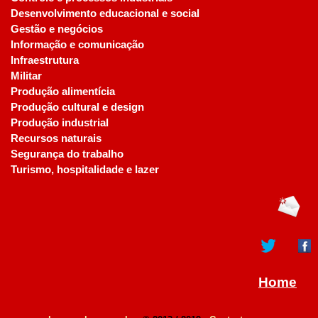
Desenvolvimento educacional e social
Gestão e negócios
Informação e comunicação
Infraestrutura
Militar
Produção alimentícia
Produção cultural e design
Produção industrial
Recursos naturais
Segurança do trabalho
Turismo, hospitalidade e lazer
Home