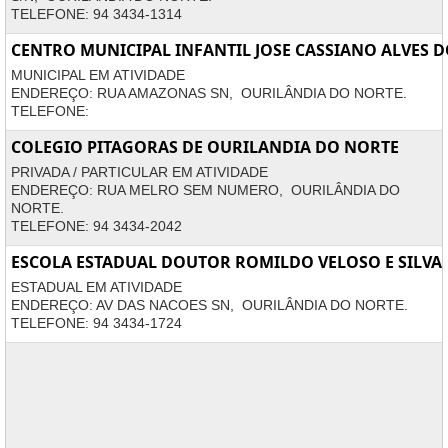
TELEFONE: 94 3434-1314
CENTRO MUNICIPAL INFANTIL JOSE CASSIANO ALVES 
MUNICIPAL EM ATIVIDADE
ENDEREÇO: RUA AMAZONAS SN, OURILÂNDIA DO NORTE.
TELEFONE:
COLEGIO PITAGORAS DE OURILANDIA DO NORTE
PRIVADA / PARTICULAR EM ATIVIDADE
ENDEREÇO: RUA MELRO SEM NUMERO, OURILÂNDIA DO
NORTE.
TELEFONE: 94 3434-2042
ESCOLA ESTADUAL DOUTOR ROMILDO VELOSO E SILVA
ESTADUAL EM ATIVIDADE
ENDEREÇO: AV DAS NACOES SN, OURILÂNDIA DO NORTE.
TELEFONE: 94 3434-1724