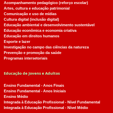
Acompanhamento pedagógico (reforço escolar)
Artes, cultura e educação patrimonial
Comunicação e uso de mídias
Cultura digital (inclusão digital)
Educação ambiental e desenvolvimento sustentável
Educação econômica e economia criativa
Educação em direitos humanos
Esporte e lazer
Investigação no campo das ciências da natureza
Prevenção e promoção da saúde
Programas intersetoriais
Educação de Jovens e Adultos
Ensino Fundamental - Anos Finais
Ensino Fundamental - Anos Iniciais
Ensino Médio
Integrada à Educação Profissional - Nível Fundamental
Integrada à Educação Profissional - Nível Médio