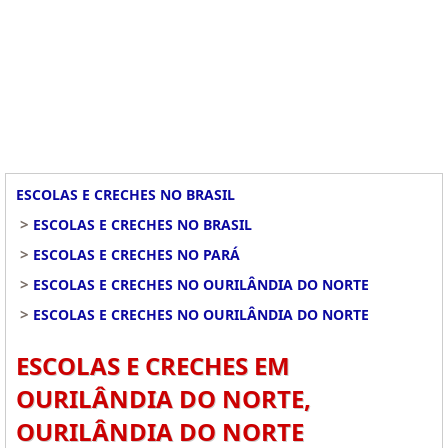
ESCOLAS E CRECHES NO BRASIL
>
ESCOLAS E CRECHES NO BRASIL
>
ESCOLAS E CRECHES NO PARÁ
>
ESCOLAS E CRECHES NO OURILÂNDIA DO NORTE
>
ESCOLAS E CRECHES NO OURILÂNDIA DO NORTE
ESCOLAS E CRECHES EM
OURILÂNDIA DO NORTE,
OURILÂNDIA DO NORTE